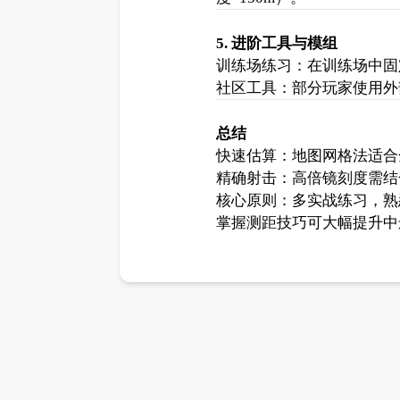
5. 进阶工具与模组
训练场练习：在训练场中固定
社区工具：部分玩家使用外
总结
快速估算：地图网格法适合
精确射击：高倍镜刻度需结
核心原则：多实战练习，熟悉
掌握测距技巧可大幅提升中