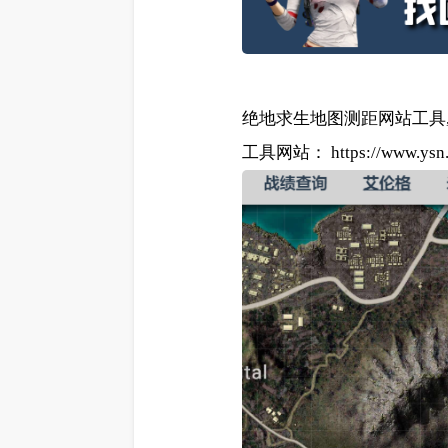
绝地求生地图测距网站工具
工具网站：
https://www.ysn.