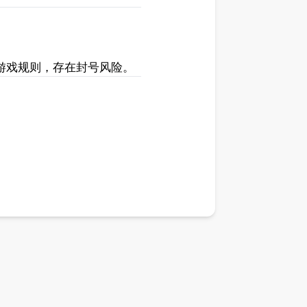
游戏规则，存在封号风险。